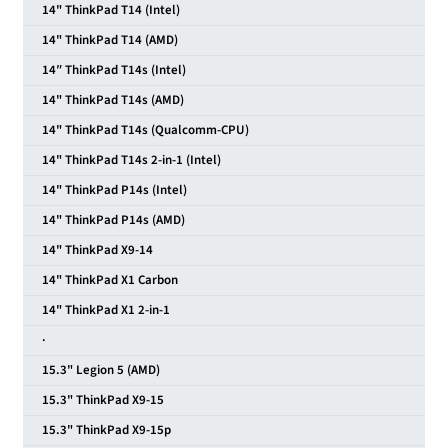
14" ThinkPad T14 (Intel)
14" ThinkPad T14 (AMD)
14″ ThinkPad T14s (Intel)
14" ThinkPad T14s (AMD)
14" ThinkPad T14s (Qualcomm-CPU)
14" ThinkPad T14s 2-in-1 (Intel)
14" ThinkPad P14s (Intel)
14" ThinkPad P14s (AMD)
14" ThinkPad X9-14
14" ThinkPad X1 Carbon
14" ThinkPad X1 2-in-1
·
15.3" Legion 5 (AMD)
15.3" ThinkPad X9-15
15.3" ThinkPad X9-15p