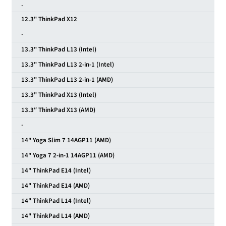
.
12.3" ThinkPad X12
·
13.3" ThinkPad L13 (Intel)
13.3" ThinkPad L13 2-in-1 (Intel)
13.3" ThinkPad L13 2-in-1 (AMD)
13.3" ThinkPad X13 (Intel)
13.3″ ThinkPad X13 (AMD)
·
14" Yoga Slim 7 14AGP11 (AMD)
14" Yoga 7 2-in-1 14AGP11 (AMD)
14" ThinkPad E14 (Intel)
14" ThinkPad E14 (AMD)
14" ThinkPad L14 (Intel)
14" ThinkPad L14 (AMD)