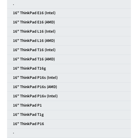
.
16" ThinkPad E16 (Intel)
16" ThinkPad E16 (AMD)
16" ThinkPad L16 (Intel)
16" ThinkPad L16 (AMD)
16" ThinkPad T16 (Intel)
16" ThinkPad T16 (AMD)
16" ThinkPad T16g
16" ThinkPad P16s (Intel)
16" ThinkPad P16s (AMD)
16" ThinkPad P16v (Intel)
16" ThinkPad P1
16″ ThinkPad T1g
16" ThinkPad P16
·