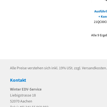
Ausführl
+ Kon
21QC00C
Alle 9 Erg
Alle Preise verstehen sich inkl. 19% USt. zzgl. Versandkosten.
Kontakt
Winter EDV-Service
Liebigstrasse 18
52070 Aachen