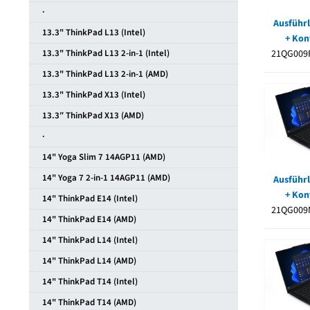
·
Ausführl
13.3" ThinkPad L13 (Intel)
+ Kon
13.3" ThinkPad L13 2-in-1 (Intel)
21QG009
13.3" ThinkPad L13 2-in-1 (AMD)
13.3" ThinkPad X13 (Intel)
13.3″ ThinkPad X13 (AMD)
·
14" Yoga Slim 7 14AGP11 (AMD)
14" Yoga 7 2-in-1 14AGP11 (AMD)
Ausführl
+ Kon
14" ThinkPad E14 (Intel)
21QG009
14" ThinkPad E14 (AMD)
14" ThinkPad L14 (Intel)
14" ThinkPad L14 (AMD)
14" ThinkPad T14 (Intel)
14" ThinkPad T14 (AMD)