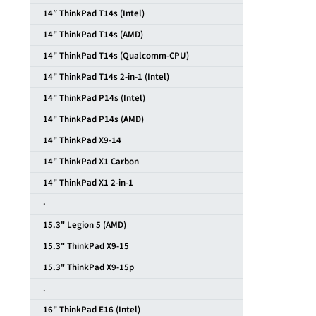
14″ ThinkPad T14s (Intel)
14" ThinkPad T14s (AMD)
14" ThinkPad T14s (Qualcomm-CPU)
14" ThinkPad T14s 2-in-1 (Intel)
14" ThinkPad P14s (Intel)
14" ThinkPad P14s (AMD)
14" ThinkPad X9-14
14" ThinkPad X1 Carbon
14" ThinkPad X1 2-in-1
·
15.3" Legion 5 (AMD)
15.3" ThinkPad X9-15
15.3" ThinkPad X9-15p
.
16" ThinkPad E16 (Intel)