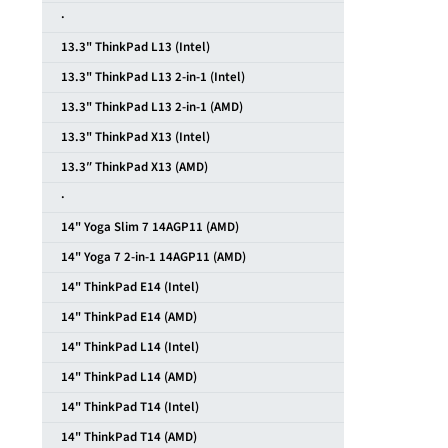
·
13.3" ThinkPad L13 (Intel)
13.3" ThinkPad L13 2-in-1 (Intel)
13.3" ThinkPad L13 2-in-1 (AMD)
13.3" ThinkPad X13 (Intel)
13.3″ ThinkPad X13 (AMD)
·
14" Yoga Slim 7 14AGP11 (AMD)
14" Yoga 7 2-in-1 14AGP11 (AMD)
14" ThinkPad E14 (Intel)
14" ThinkPad E14 (AMD)
14" ThinkPad L14 (Intel)
14" ThinkPad L14 (AMD)
14" ThinkPad T14 (Intel)
14" ThinkPad T14 (AMD)