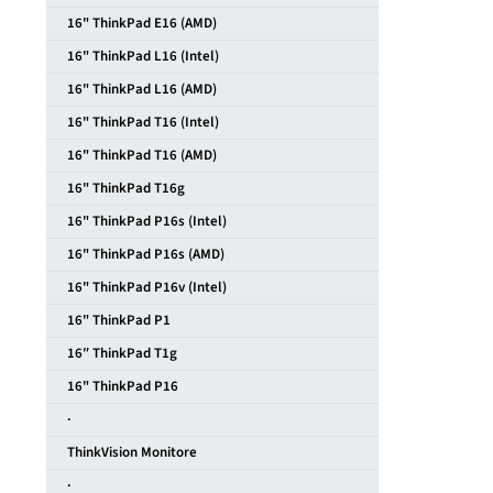
16" ThinkPad E16 (AMD)
16" ThinkPad L16 (Intel)
16" ThinkPad L16 (AMD)
16" ThinkPad T16 (Intel)
16" ThinkPad T16 (AMD)
16" ThinkPad T16g
16" ThinkPad P16s (Intel)
16" ThinkPad P16s (AMD)
16" ThinkPad P16v (Intel)
16" ThinkPad P1
16″ ThinkPad T1g
16" ThinkPad P16
·
ThinkVision Monitore
·