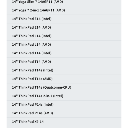
14" Yoga Slim 7 14AGP11 (AMD)
14" Yoga 7 2-in-1 14AGP11 (AMD)
14" ThinkPad E14 (Intel)
14" ThinkPad E14 (AMD)
14" ThinkPad L14 (Intel)
14" ThinkPad L14 (AMD)
14" ThinkPad T14 (Intel)
14" ThinkPad T14 (AMD)
14″ ThinkPad T14s (Intel)
14" ThinkPad T14s (AMD)
14" ThinkPad T14s (Qualcomm-CPU)
14" ThinkPad T14s 2-in-1 (Intel)
14" ThinkPad P14s (Intel)
14" ThinkPad P14s (AMD)
14" ThinkPad X9-14