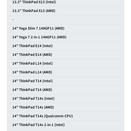
13.3" ThinkPad X13 (Intel)
13.3″ ThinkPad X13 (AMD)
·
14" Yoga Slim 7 14AGP11 (AMD)
14" Yoga 7 2-in-1 14AGP11 (AMD)
14" ThinkPad E14 (Intel)
14" ThinkPad E14 (AMD)
14" ThinkPad L14 (Intel)
14" ThinkPad L14 (AMD)
14" ThinkPad T14 (Intel)
14" ThinkPad T14 (AMD)
14″ ThinkPad T14s (Intel)
14" ThinkPad T14s (AMD)
14" ThinkPad T14s (Qualcomm-CPU)
14" ThinkPad T14s 2-in-1 (Intel)