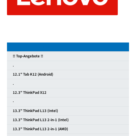
Notebooks / Monitore
!! Top-Angebote !!
.
12.1" Tab K12 (Android)
.
12.3" ThinkPad X12
·
13.3" ThinkPad L13 (Intel)
13.3" ThinkPad L13 2-in-1 (Intel)
13.3" ThinkPad L13 2-in-1 (AMD)