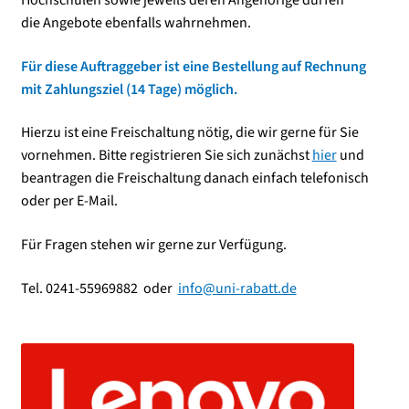
Hochschulen sowie jeweils deren Angehörige dürfen
die Angebote ebenfalls wahrnehmen.
Für diese Auftraggeber ist eine Bestellung auf Rechnung
mit Zahlungsziel (14 Tage) möglich.
Hierzu ist eine Freischaltung nötig, die wir gerne für Sie
vornehmen. Bitte registrieren Sie sich zunächst
hier
und
beantragen die Freischaltung danach einfach telefonisch
oder per E-Mail.
Für Fragen stehen wir gerne zur Verfügung.
Tel. 0241-55969882 oder
info@uni-rabatt.de