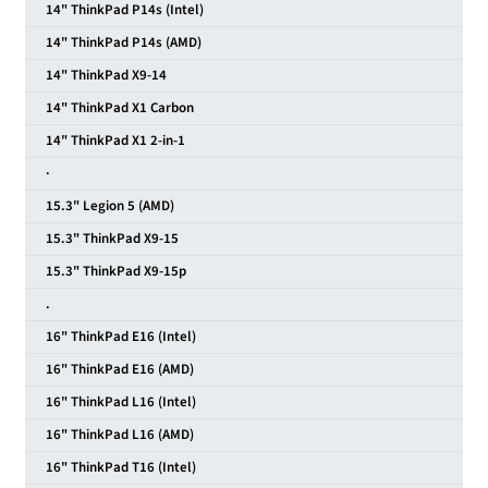
14" ThinkPad P14s (Intel)
14" ThinkPad P14s (AMD)
14" ThinkPad X9-14
14" ThinkPad X1 Carbon
14" ThinkPad X1 2-in-1
·
15.3" Legion 5 (AMD)
15.3" ThinkPad X9-15
15.3" ThinkPad X9-15p
.
16" ThinkPad E16 (Intel)
16" ThinkPad E16 (AMD)
16" ThinkPad L16 (Intel)
16" ThinkPad L16 (AMD)
16" ThinkPad T16 (Intel)