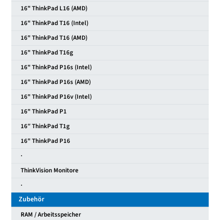
16" ThinkPad L16 (AMD)
16" ThinkPad T16 (Intel)
16" ThinkPad T16 (AMD)
16" ThinkPad T16g
16" ThinkPad P16s (Intel)
16" ThinkPad P16s (AMD)
16" ThinkPad P16v (Intel)
16" ThinkPad P1
16″ ThinkPad T1g
16" ThinkPad P16
·
ThinkVision Monitore
·
Zubehör
RAM / Arbeitsspeicher