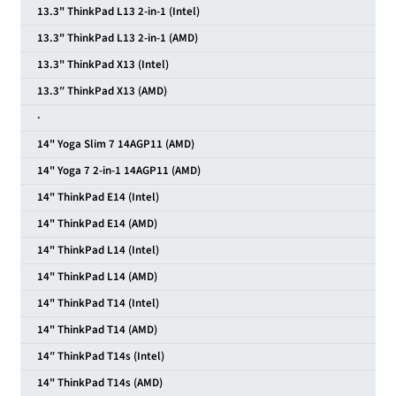
13.3" ThinkPad L13 2-in-1 (Intel)
13.3" ThinkPad L13 2-in-1 (AMD)
13.3" ThinkPad X13 (Intel)
13.3″ ThinkPad X13 (AMD)
·
14" Yoga Slim 7 14AGP11 (AMD)
14" Yoga 7 2-in-1 14AGP11 (AMD)
14" ThinkPad E14 (Intel)
14" ThinkPad E14 (AMD)
14" ThinkPad L14 (Intel)
14" ThinkPad L14 (AMD)
14" ThinkPad T14 (Intel)
14" ThinkPad T14 (AMD)
14″ ThinkPad T14s (Intel)
14" ThinkPad T14s (AMD)