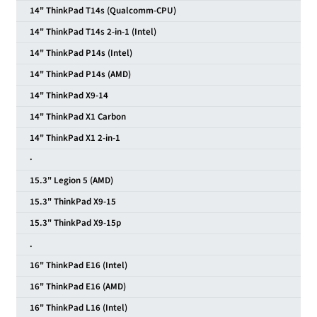
14" ThinkPad T14s (Qualcomm-CPU)
14" ThinkPad T14s 2-in-1 (Intel)
14" ThinkPad P14s (Intel)
14" ThinkPad P14s (AMD)
14" ThinkPad X9-14
14" ThinkPad X1 Carbon
14" ThinkPad X1 2-in-1
·
15.3" Legion 5 (AMD)
15.3" ThinkPad X9-15
15.3" ThinkPad X9-15p
.
16" ThinkPad E16 (Intel)
16" ThinkPad E16 (AMD)
16" ThinkPad L16 (Intel)