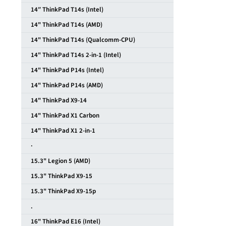
14″ ThinkPad T14s (Intel)
14" ThinkPad T14s (AMD)
14" ThinkPad T14s (Qualcomm-CPU)
14" ThinkPad T14s 2-in-1 (Intel)
14" ThinkPad P14s (Intel)
14" ThinkPad P14s (AMD)
14" ThinkPad X9-14
14" ThinkPad X1 Carbon
14" ThinkPad X1 2-in-1
·
15.3" Legion 5 (AMD)
15.3" ThinkPad X9-15
15.3" ThinkPad X9-15p
.
16" ThinkPad E16 (Intel)