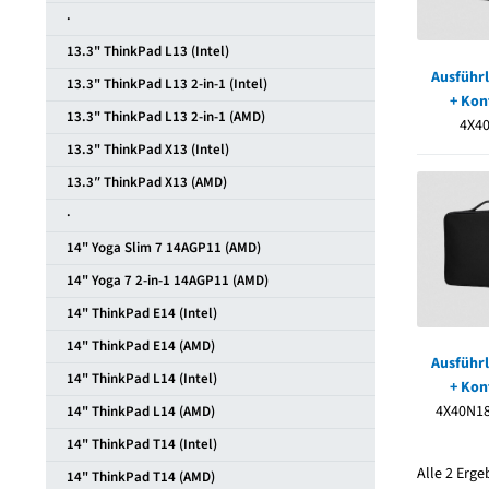
·
13.3" ThinkPad L13 (Intel)
Ausführl
13.3" ThinkPad L13 2-in-1 (Intel)
+ Kon
13.3" ThinkPad L13 2-in-1 (AMD)
4X4
13.3" ThinkPad X13 (Intel)
13.3″ ThinkPad X13 (AMD)
·
14" Yoga Slim 7 14AGP11 (AMD)
14" Yoga 7 2-in-1 14AGP11 (AMD)
14" ThinkPad E14 (Intel)
14" ThinkPad E14 (AMD)
Ausführl
14" ThinkPad L14 (Intel)
+ Kon
4X40N1
14" ThinkPad L14 (AMD)
14" ThinkPad T14 (Intel)
Alle 2 Erg
14" ThinkPad T14 (AMD)