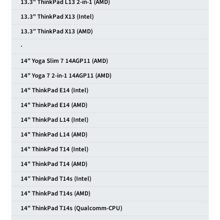
13.3" ThinkPad L13 2-in-1 (AMD)
13.3" ThinkPad X13 (Intel)
13.3″ ThinkPad X13 (AMD)
·
14" Yoga Slim 7 14AGP11 (AMD)
14" Yoga 7 2-in-1 14AGP11 (AMD)
14" ThinkPad E14 (Intel)
14" ThinkPad E14 (AMD)
14" ThinkPad L14 (Intel)
14" ThinkPad L14 (AMD)
14" ThinkPad T14 (Intel)
14" ThinkPad T14 (AMD)
14″ ThinkPad T14s (Intel)
14" ThinkPad T14s (AMD)
14" ThinkPad T14s (Qualcomm-CPU)