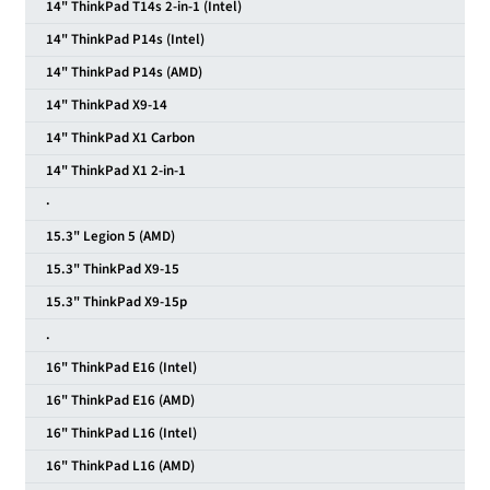
14" ThinkPad T14s 2-in-1 (Intel)
14" ThinkPad P14s (Intel)
14" ThinkPad P14s (AMD)
14" ThinkPad X9-14
14" ThinkPad X1 Carbon
14" ThinkPad X1 2-in-1
·
15.3" Legion 5 (AMD)
15.3" ThinkPad X9-15
15.3" ThinkPad X9-15p
.
16" ThinkPad E16 (Intel)
16" ThinkPad E16 (AMD)
16" ThinkPad L16 (Intel)
16" ThinkPad L16 (AMD)