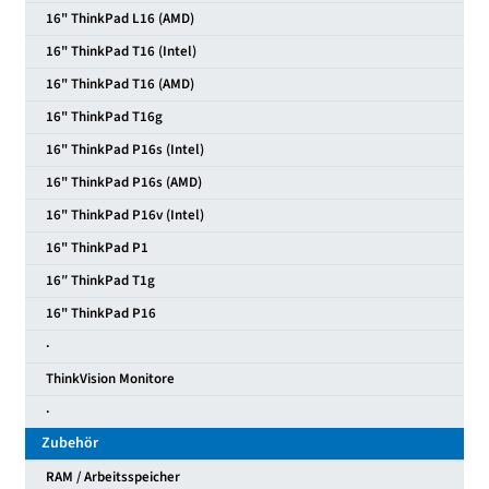
16" ThinkPad L16 (AMD)
16" ThinkPad T16 (Intel)
16" ThinkPad T16 (AMD)
16" ThinkPad T16g
16" ThinkPad P16s (Intel)
16" ThinkPad P16s (AMD)
16" ThinkPad P16v (Intel)
16" ThinkPad P1
16″ ThinkPad T1g
16" ThinkPad P16
·
ThinkVision Monitore
·
Zubehör
RAM / Arbeitsspeicher