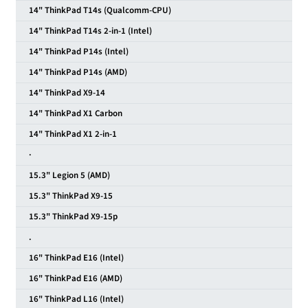
14" ThinkPad T14s (Qualcomm-CPU)
14" ThinkPad T14s 2-in-1 (Intel)
14" ThinkPad P14s (Intel)
14" ThinkPad P14s (AMD)
14" ThinkPad X9-14
14" ThinkPad X1 Carbon
14" ThinkPad X1 2-in-1
·
15.3" Legion 5 (AMD)
15.3" ThinkPad X9-15
15.3" ThinkPad X9-15p
.
16" ThinkPad E16 (Intel)
16" ThinkPad E16 (AMD)
16" ThinkPad L16 (Intel)