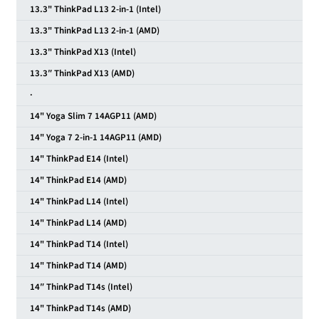
13.3" ThinkPad L13 2-in-1 (Intel)
13.3" ThinkPad L13 2-in-1 (AMD)
13.3" ThinkPad X13 (Intel)
13.3″ ThinkPad X13 (AMD)
·
14" Yoga Slim 7 14AGP11 (AMD)
14" Yoga 7 2-in-1 14AGP11 (AMD)
14" ThinkPad E14 (Intel)
14" ThinkPad E14 (AMD)
14" ThinkPad L14 (Intel)
14" ThinkPad L14 (AMD)
14" ThinkPad T14 (Intel)
14" ThinkPad T14 (AMD)
14″ ThinkPad T14s (Intel)
14" ThinkPad T14s (AMD)