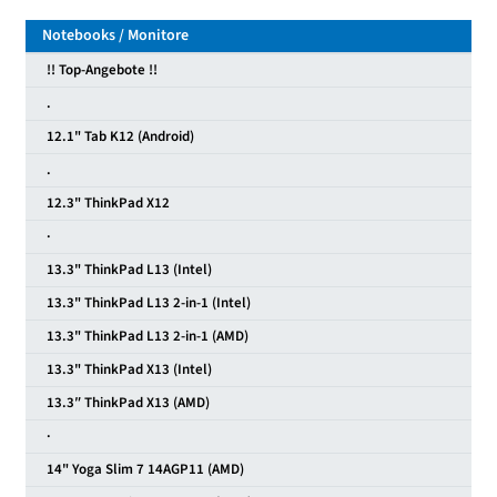
Notebooks / Monitore
!! Top-Angebote !!
.
12.1" Tab K12 (Android)
.
12.3" ThinkPad X12
·
13.3" ThinkPad L13 (Intel)
13.3" ThinkPad L13 2-in-1 (Intel)
13.3" ThinkPad L13 2-in-1 (AMD)
13.3" ThinkPad X13 (Intel)
13.3″ ThinkPad X13 (AMD)
·
14" Yoga Slim 7 14AGP11 (AMD)