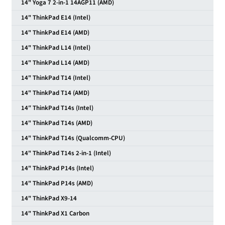
14" Yoga 7 2-in-1 14AGP11 (AMD)
14" ThinkPad E14 (Intel)
14" ThinkPad E14 (AMD)
14" ThinkPad L14 (Intel)
14" ThinkPad L14 (AMD)
14" ThinkPad T14 (Intel)
14" ThinkPad T14 (AMD)
14″ ThinkPad T14s (Intel)
14" ThinkPad T14s (AMD)
14" ThinkPad T14s (Qualcomm-CPU)
14" ThinkPad T14s 2-in-1 (Intel)
14" ThinkPad P14s (Intel)
14" ThinkPad P14s (AMD)
14" ThinkPad X9-14
14" ThinkPad X1 Carbon