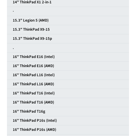
14" ThinkPad X1 2-in-1
·
15.3" Legion 5 (AMD)
15.3" ThinkPad X9-15
15.3" ThinkPad X9-15p
.
16" ThinkPad E16 (Intel)
16" ThinkPad E16 (AMD)
16" ThinkPad L16 (Intel)
16" ThinkPad L16 (AMD)
16" ThinkPad T16 (Intel)
16" ThinkPad T16 (AMD)
16" ThinkPad T16g
16" ThinkPad P16s (Intel)
16" ThinkPad P16s (AMD)