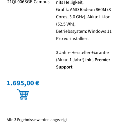
21QL006SGE-Campus
nits Helligkeit,
Grafik: AMD Radeon 860M (8
Cores, 3.0 GHz), Akku: Li-Ion
(52.5 Wh),
Betriebssystem: Windows 11
Pro vorinstalliert
3 Jahre Hersteller-Garantie
(Akku: 1 Jahr!)
inkl. Premier
Support
1.695,00 €
Alle 3 Ergebnisse werden angezeigt