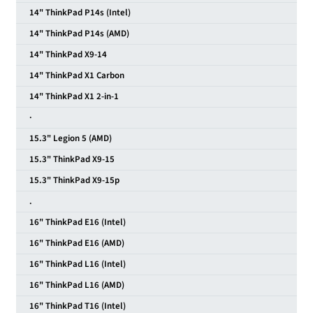
14" ThinkPad P14s (Intel)
14" ThinkPad P14s (AMD)
14" ThinkPad X9-14
14" ThinkPad X1 Carbon
14" ThinkPad X1 2-in-1
·
15.3" Legion 5 (AMD)
15.3" ThinkPad X9-15
15.3" ThinkPad X9-15p
.
16" ThinkPad E16 (Intel)
16" ThinkPad E16 (AMD)
16" ThinkPad L16 (Intel)
16" ThinkPad L16 (AMD)
16" ThinkPad T16 (Intel)