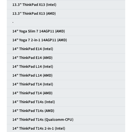
13.3" ThinkPad X13 (Intel)
13.3″ ThinkPad X13 (AMD)
·
14" Yoga Slim 7 14AGP11 (AMD)
14" Yoga 7 2-in-1 14AGP11 (AMD)
14" ThinkPad E14 (Intel)
14" ThinkPad E14 (AMD)
14" ThinkPad L14 (Intel)
14" ThinkPad L14 (AMD)
14" ThinkPad T14 (Intel)
14" ThinkPad T14 (AMD)
14″ ThinkPad T14s (Intel)
14" ThinkPad T14s (AMD)
14" ThinkPad T14s (Qualcomm-CPU)
14" ThinkPad T14s 2-in-1 (Intel)