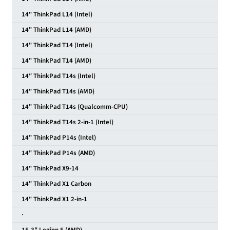
14" ThinkPad L14 (Intel)
14" ThinkPad L14 (AMD)
14" ThinkPad T14 (Intel)
14" ThinkPad T14 (AMD)
14″ ThinkPad T14s (Intel)
14" ThinkPad T14s (AMD)
14" ThinkPad T14s (Qualcomm-CPU)
14" ThinkPad T14s 2-in-1 (Intel)
14" ThinkPad P14s (Intel)
14" ThinkPad P14s (AMD)
14" ThinkPad X9-14
14" ThinkPad X1 Carbon
14" ThinkPad X1 2-in-1
·