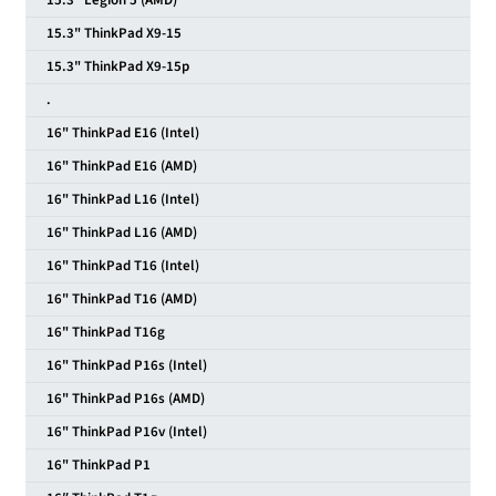
15.3" Legion 5 (AMD)
15.3" ThinkPad X9-15
15.3" ThinkPad X9-15p
.
16" ThinkPad E16 (Intel)
16" ThinkPad E16 (AMD)
16" ThinkPad L16 (Intel)
16" ThinkPad L16 (AMD)
16" ThinkPad T16 (Intel)
16" ThinkPad T16 (AMD)
16" ThinkPad T16g
16" ThinkPad P16s (Intel)
16" ThinkPad P16s (AMD)
16" ThinkPad P16v (Intel)
16" ThinkPad P1