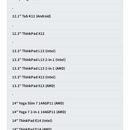
.
12.1" Tab K12 (Android)
.
12.3" ThinkPad X12
·
13.3" ThinkPad L13 (Intel)
13.3" ThinkPad L13 2-in-1 (Intel)
13.3" ThinkPad L13 2-in-1 (AMD)
13.3" ThinkPad X13 (Intel)
13.3″ ThinkPad X13 (AMD)
·
14" Yoga Slim 7 14AGP11 (AMD)
14" Yoga 7 2-in-1 14AGP11 (AMD)
14" ThinkPad E14 (Intel)
14" ThinkPad E14 (AMD)