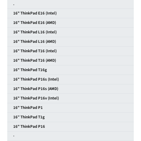
.
16" ThinkPad E16 (Intel)
16" ThinkPad E16 (AMD)
16" ThinkPad L16 (Intel)
16" ThinkPad L16 (AMD)
16" ThinkPad T16 (Intel)
16" ThinkPad T16 (AMD)
16" ThinkPad T16g
16" ThinkPad P16s (Intel)
16" ThinkPad P16s (AMD)
16" ThinkPad P16v (Intel)
16" ThinkPad P1
16″ ThinkPad T1g
16" ThinkPad P16
·