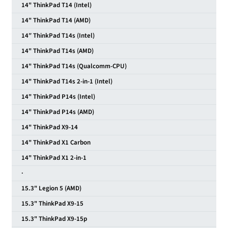
14" ThinkPad T14 (Intel)
14" ThinkPad T14 (AMD)
14″ ThinkPad T14s (Intel)
14" ThinkPad T14s (AMD)
14" ThinkPad T14s (Qualcomm-CPU)
14" ThinkPad T14s 2-in-1 (Intel)
14" ThinkPad P14s (Intel)
14" ThinkPad P14s (AMD)
14" ThinkPad X9-14
14" ThinkPad X1 Carbon
14" ThinkPad X1 2-in-1
·
15.3" Legion 5 (AMD)
15.3" ThinkPad X9-15
15.3" ThinkPad X9-15p