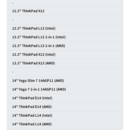
.
12.3" ThinkPad X12
·
13.3" ThinkPad L13 (Intel)
13.3" ThinkPad L13 2-in-1 (Intel)
13.3" ThinkPad L13 2-in-1 (AMD)
13.3" ThinkPad X13 (Intel)
13.3″ ThinkPad X13 (AMD)
·
14" Yoga Slim 7 14AGP11 (AMD)
14" Yoga 7 2-in-1 14AGP11 (AMD)
14" ThinkPad E14 (Intel)
14" ThinkPad E14 (AMD)
14" ThinkPad L14 (Intel)
14" ThinkPad L14 (AMD)