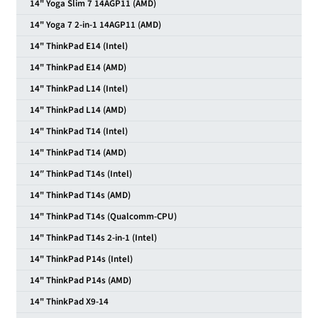
14" Yoga Slim 7 14AGP11 (AMD)
14" Yoga 7 2-in-1 14AGP11 (AMD)
14" ThinkPad E14 (Intel)
14" ThinkPad E14 (AMD)
14" ThinkPad L14 (Intel)
14" ThinkPad L14 (AMD)
14" ThinkPad T14 (Intel)
14" ThinkPad T14 (AMD)
14″ ThinkPad T14s (Intel)
14" ThinkPad T14s (AMD)
14" ThinkPad T14s (Qualcomm-CPU)
14" ThinkPad T14s 2-in-1 (Intel)
14" ThinkPad P14s (Intel)
14" ThinkPad P14s (AMD)
14" ThinkPad X9-14