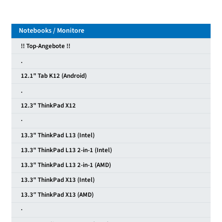
Notebooks / Monitore
!! Top-Angebote !!
.
12.1" Tab K12 (Android)
.
12.3" ThinkPad X12
·
13.3" ThinkPad L13 (Intel)
13.3" ThinkPad L13 2-in-1 (Intel)
13.3" ThinkPad L13 2-in-1 (AMD)
13.3" ThinkPad X13 (Intel)
13.3″ ThinkPad X13 (AMD)
·