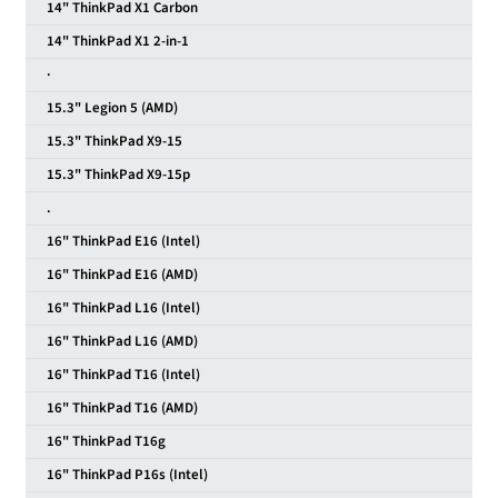
14" ThinkPad X1 Carbon
14" ThinkPad X1 2-in-1
·
15.3" Legion 5 (AMD)
15.3" ThinkPad X9-15
15.3" ThinkPad X9-15p
.
16" ThinkPad E16 (Intel)
16" ThinkPad E16 (AMD)
16" ThinkPad L16 (Intel)
16" ThinkPad L16 (AMD)
16" ThinkPad T16 (Intel)
16" ThinkPad T16 (AMD)
16" ThinkPad T16g
16" ThinkPad P16s (Intel)