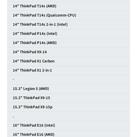
14" ThinkPad T14s (AMD)
14" ThinkPad T14s (Qualcomm-CPU)
14" ThinkPad T14s 2-in-1 (Intel)
14" ThinkPad P14s (Intel)
14" ThinkPad P14s (AMD)
14" ThinkPad X9-14
14" ThinkPad X1 Carbon
14" ThinkPad X1 2-in-1
·
15.3" Legion 5 (AMD)
15.3" ThinkPad X9-15
15.3" ThinkPad X9-15p
.
16" ThinkPad E16 (Intel)
16" ThinkPad E16 (AMD)