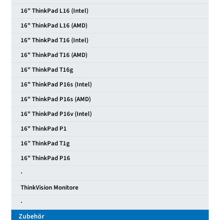
16" ThinkPad L16 (Intel)
16" ThinkPad L16 (AMD)
16" ThinkPad T16 (Intel)
16" ThinkPad T16 (AMD)
16" ThinkPad T16g
16" ThinkPad P16s (Intel)
16" ThinkPad P16s (AMD)
16" ThinkPad P16v (Intel)
16" ThinkPad P1
16″ ThinkPad T1g
16" ThinkPad P16
·
ThinkVision Monitore
·
Zubehör