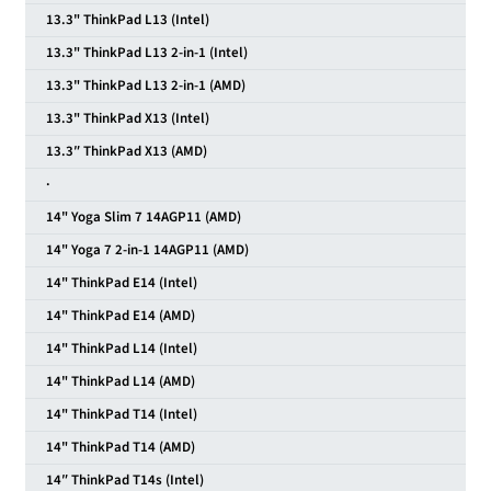
13.3" ThinkPad L13 (Intel)
13.3" ThinkPad L13 2-in-1 (Intel)
13.3" ThinkPad L13 2-in-1 (AMD)
13.3" ThinkPad X13 (Intel)
13.3″ ThinkPad X13 (AMD)
·
14" Yoga Slim 7 14AGP11 (AMD)
14" Yoga 7 2-in-1 14AGP11 (AMD)
14" ThinkPad E14 (Intel)
14" ThinkPad E14 (AMD)
14" ThinkPad L14 (Intel)
14" ThinkPad L14 (AMD)
14" ThinkPad T14 (Intel)
14" ThinkPad T14 (AMD)
14″ ThinkPad T14s (Intel)