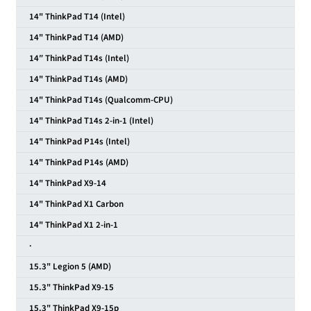
14" ThinkPad T14 (Intel)
14" ThinkPad T14 (AMD)
14″ ThinkPad T14s (Intel)
14" ThinkPad T14s (AMD)
14" ThinkPad T14s (Qualcomm-CPU)
14" ThinkPad T14s 2-in-1 (Intel)
14" ThinkPad P14s (Intel)
14" ThinkPad P14s (AMD)
14" ThinkPad X9-14
14" ThinkPad X1 Carbon
14" ThinkPad X1 2-in-1
·
15.3" Legion 5 (AMD)
15.3" ThinkPad X9-15
15.3" ThinkPad X9-15p