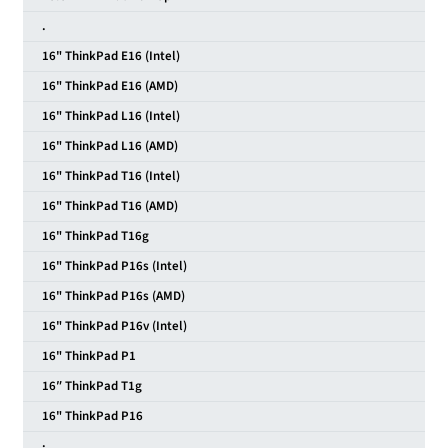
.
16" ThinkPad E16 (Intel)
16" ThinkPad E16 (AMD)
16" ThinkPad L16 (Intel)
16" ThinkPad L16 (AMD)
16" ThinkPad T16 (Intel)
16" ThinkPad T16 (AMD)
16" ThinkPad T16g
16" ThinkPad P16s (Intel)
16" ThinkPad P16s (AMD)
16" ThinkPad P16v (Intel)
16" ThinkPad P1
16″ ThinkPad T1g
16" ThinkPad P16
·