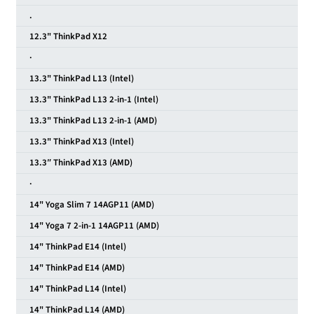
.
12.3" ThinkPad X12
·
13.3" ThinkPad L13 (Intel)
13.3" ThinkPad L13 2-in-1 (Intel)
13.3" ThinkPad L13 2-in-1 (AMD)
13.3" ThinkPad X13 (Intel)
13.3″ ThinkPad X13 (AMD)
·
14" Yoga Slim 7 14AGP11 (AMD)
14" Yoga 7 2-in-1 14AGP11 (AMD)
14" ThinkPad E14 (Intel)
14" ThinkPad E14 (AMD)
14" ThinkPad L14 (Intel)
14" ThinkPad L14 (AMD)