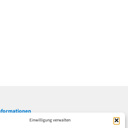
nformationen
Einwilligung verwalten
mpressum