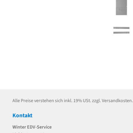
Alle Preise verstehen sich inkl. 19% USt. zzgl. Versandkosten.
Kontakt
Winter EDV-Service