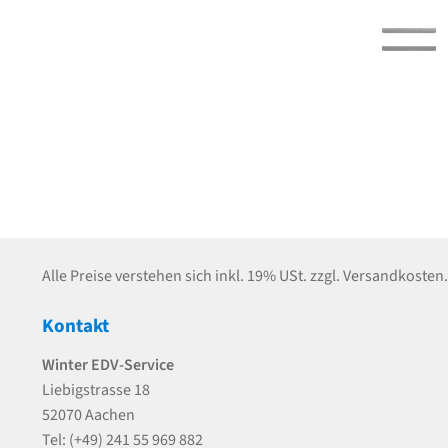
Alle Preise verstehen sich inkl. 19% USt. zzgl. Versandkosten.
Kontakt
Winter EDV-Service
Liebigstrasse 18
52070 Aachen
Tel: (+49) 241 55 969 882